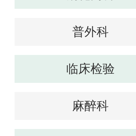
普外科
临床检验
麻醉科