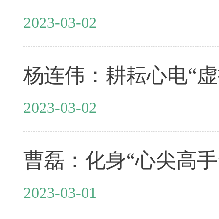
2023-03-02
杨连伟：耕耘心电“虚
2023-03-02
曹磊：化身“心尖高手”
2023-03-01