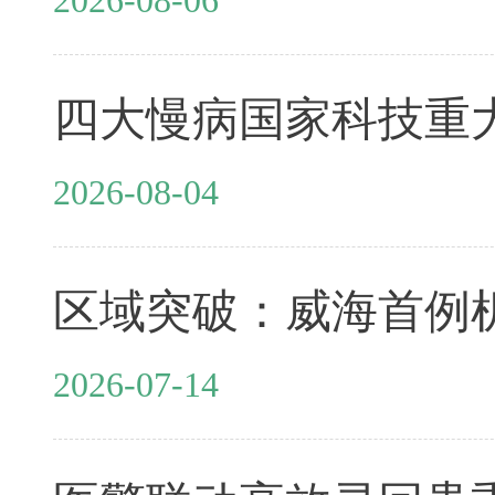
2026-08-04
2026-07-14