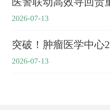
2026-07-13
2026-07-13