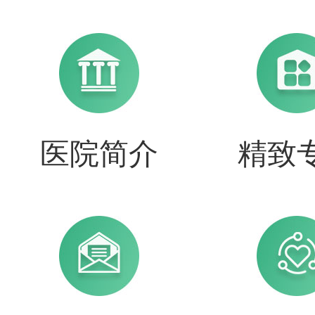
医院简介
精致