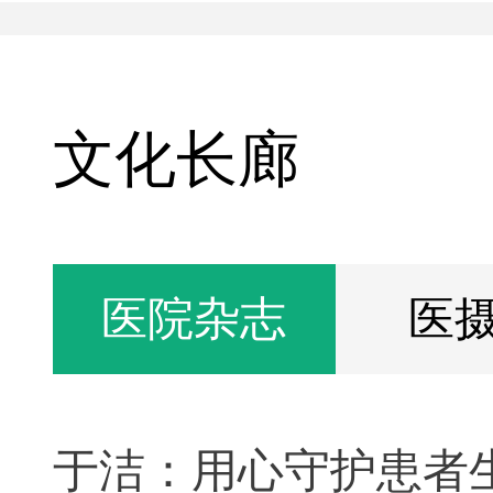
文化长廊
医院杂志
医
于洁：用心守护患者