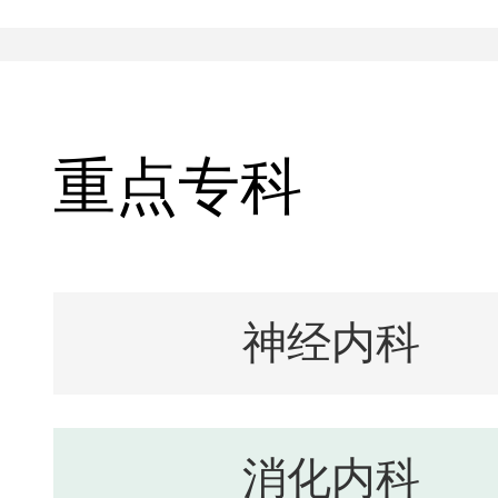
重点专科
神经内科
消化内科