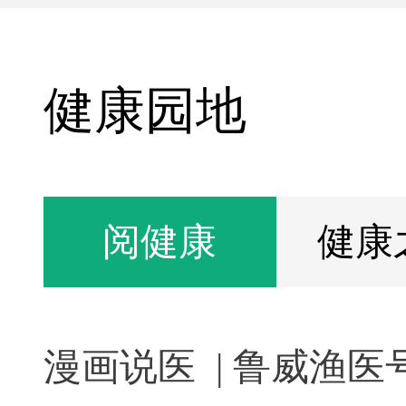
健康园地
阅健康
健康