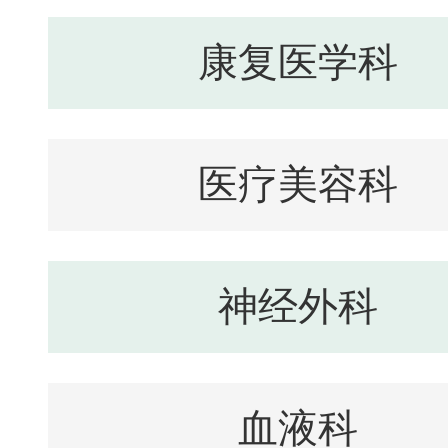
康复医学科
医疗美容科
神经外科
血液科