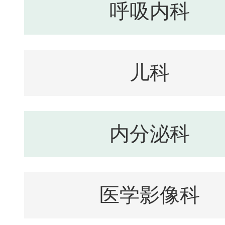
呼吸内科
儿科
内分泌科
医学影像科