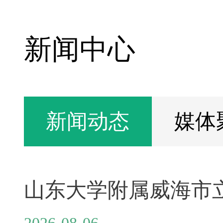
新闻中心
新闻动态
媒体
2026-08-06