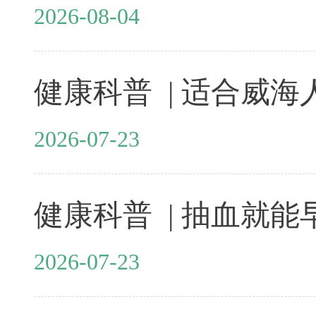
2026-08-04
2026-07-23
2026-07-23