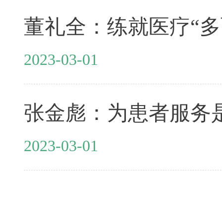
董礼全：练就医疗“多
2023-03-01
张金彪：为患者服务
2023-03-01