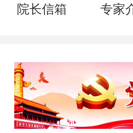
院长信箱
专家