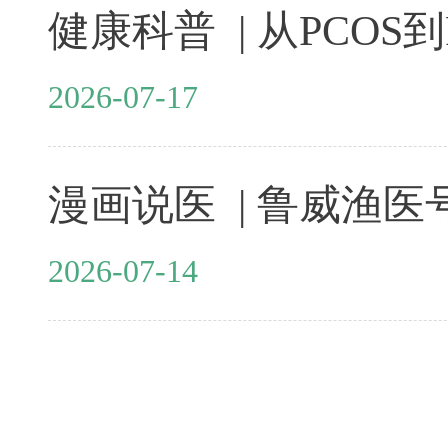
2026-07-17
2026-07-14