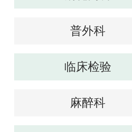
普外科
临床检验
麻醉科