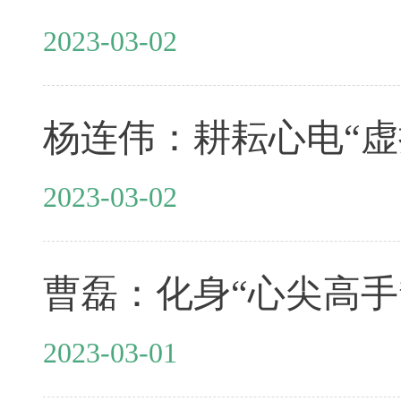
2023-03-02
杨连伟：耕耘心电“虚
2023-03-02
曹磊：化身“心尖高手”
2023-03-01