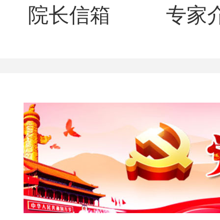
院长信箱
专家