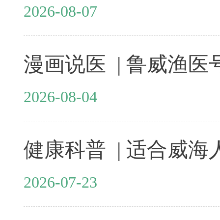
2026-08-07
2026-08-04
2026-07-23