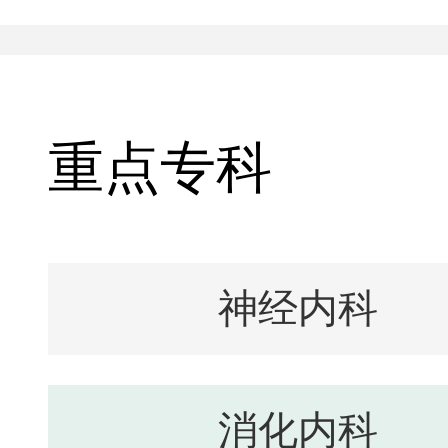
重点专科
神经内科
消化内科