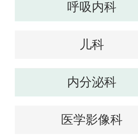
呼吸内科
儿科
内分泌科
医学影像科