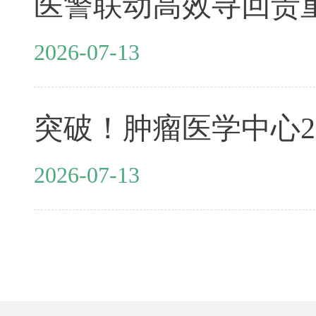
2026-07-13
2026-07-13