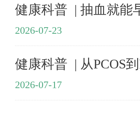
2026-07-23
2026-07-17