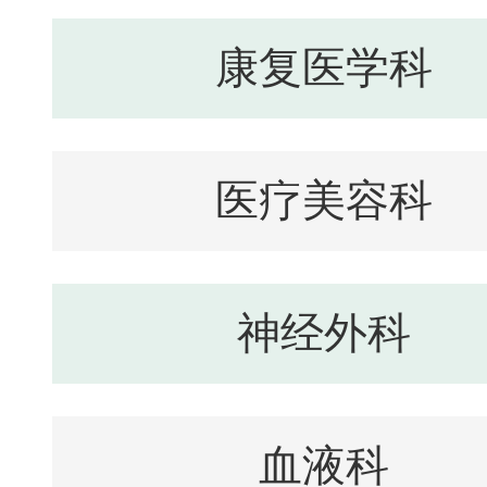
康复医学科
医疗美容科
神经外科
血液科