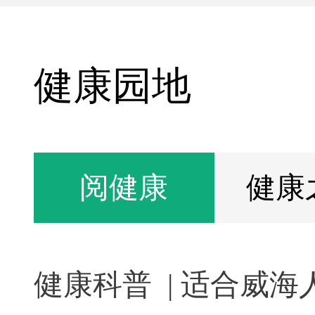
健康园地
阅健康
健康