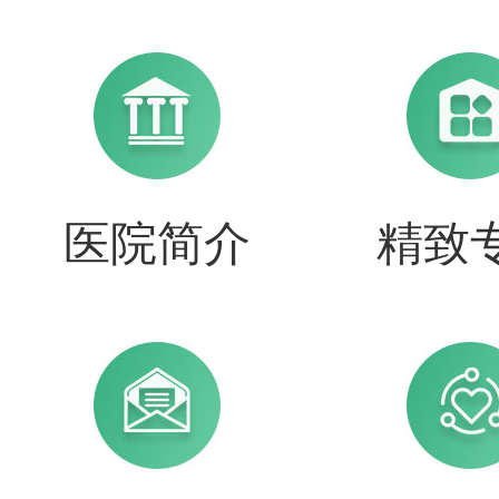
医院简介
精致