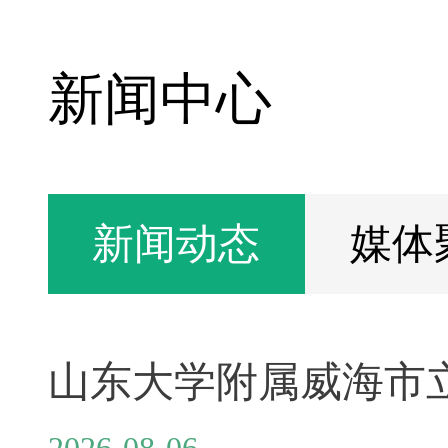
新闻中心
新闻动态
媒体
2026-08-06