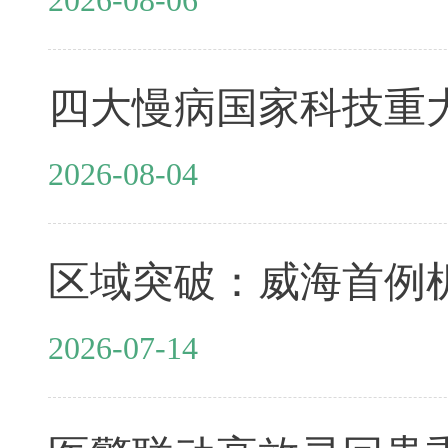
2026-08-04
2026-07-14