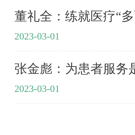
董礼全：练就医疗“多
2023-03-01
张金彪：为患者服务
2023-03-01