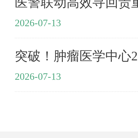
2026-07-13
2026-07-13