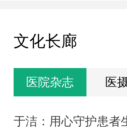
文化长廊
医院杂志
医
于洁：用心守护患者