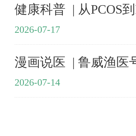
2026-07-17
2026-07-14