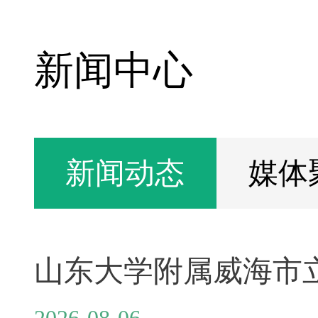
新闻中心
新闻动态
媒体
2026-08-06