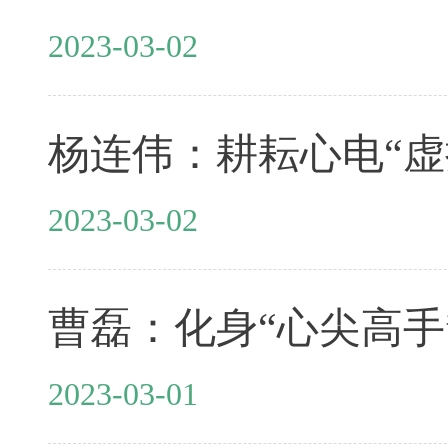
2023-03-02
杨连伟：耕耘心电“虚
2023-03-02
曹磊：化身“心尖高手”
2023-03-01