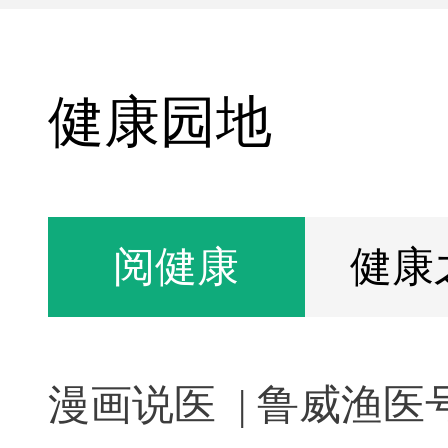
健康园地
阅健康
健康