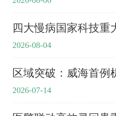
2026-08-04
2026-07-14