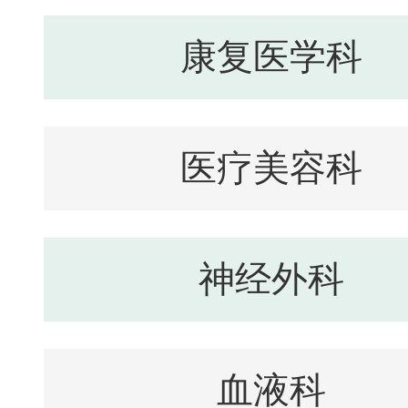
康复医学科
医疗美容科
神经外科
血液科