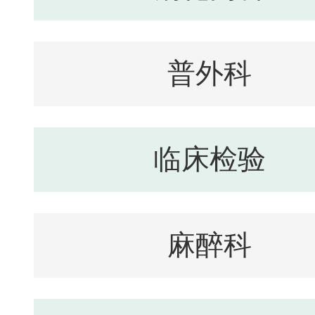
普外科
临床检验
麻醉科