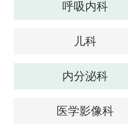
呼吸内科
儿科
内分泌科
医学影像科