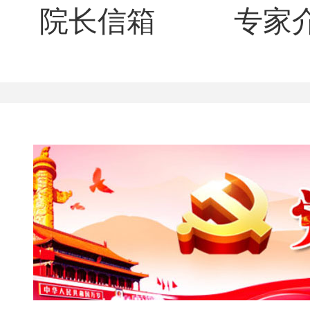
院长信箱
专家