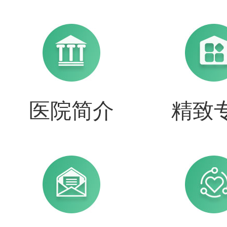
医院简介
精致