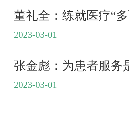
董礼全：练就医疗“多
2023-03-01
张金彪：为患者服务
2023-03-01