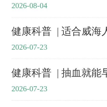
2026-08-04
2026-07-23
2026-07-23