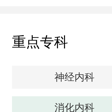
重点专科
神经内科
消化内科