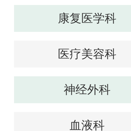
康复医学科
医疗美容科
神经外科
血液科