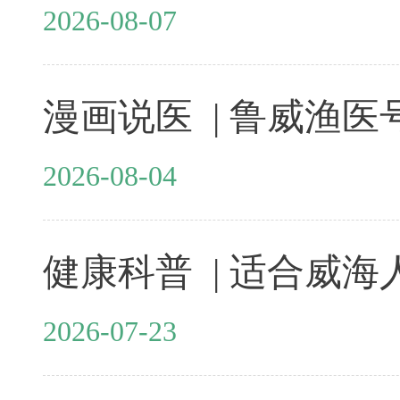
2026-08-07
2026-08-04
2026-07-23