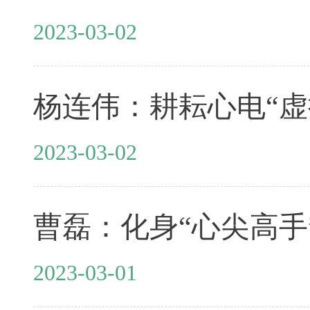
2023-03-02
杨连伟：耕耘心电“虚
2023-03-02
曹磊：化身“心尖高手”
2023-03-01