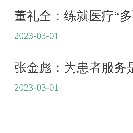
董礼全：练就医疗“多
2023-03-01
张金彪：为患者服务
2023-03-01