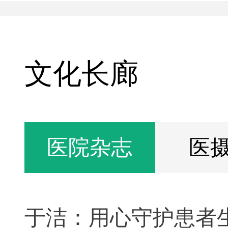
文化长廊
医院杂志
医
于洁：用心守护患者