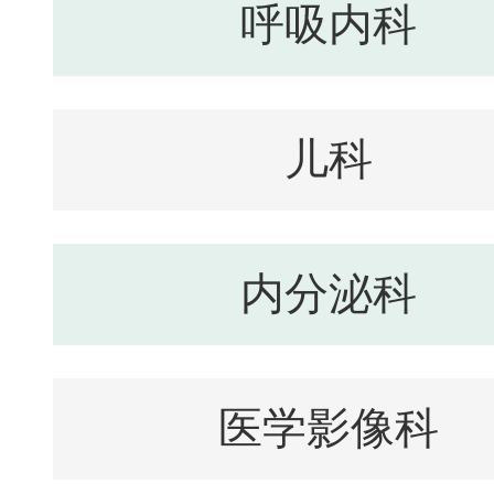
呼吸内科
儿科
内分泌科
医学影像科