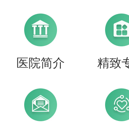
医院简介
精致