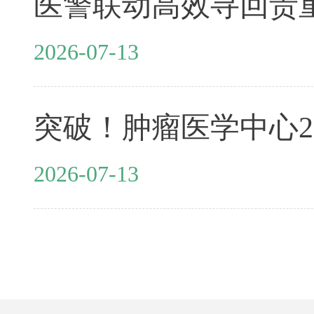
2026-07-13
2026-07-13