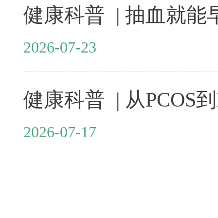
2026-07-23
2026-07-17