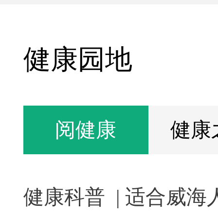
健康园地
阅健康
健康