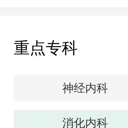
重点专科
神经内科
消化内科