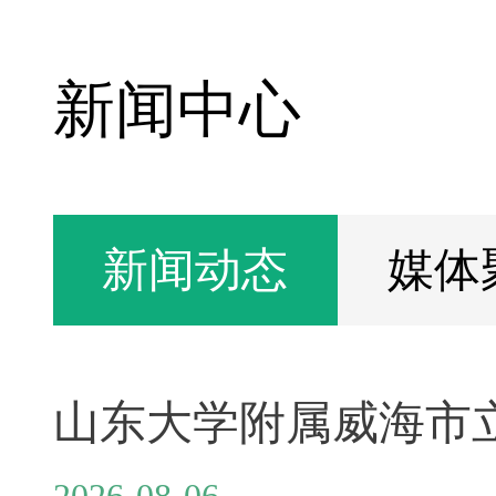
新闻中心
新闻动态
媒体
2026-08-06