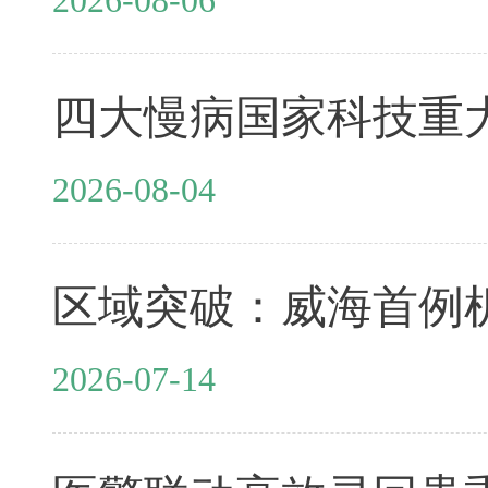
2026-08-04
2026-07-14