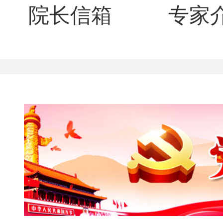
院长信箱
专家