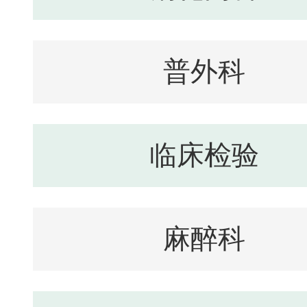
普外科
临床检验
麻醉科