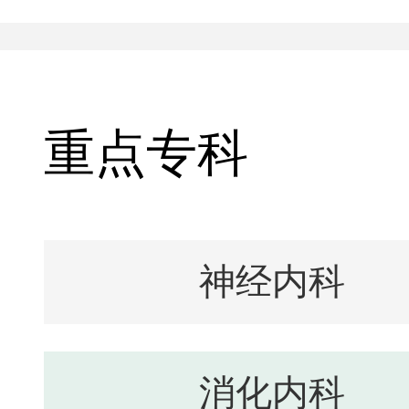
重点专科
神经内科
消化内科