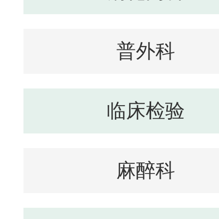
普外科
临床检验
麻醉科