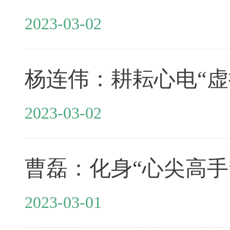
2023-03-02
杨连伟：耕耘心电“虚
2023-03-02
曹磊：化身“心尖高手”
2023-03-01