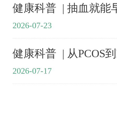
2026-07-23
2026-07-17