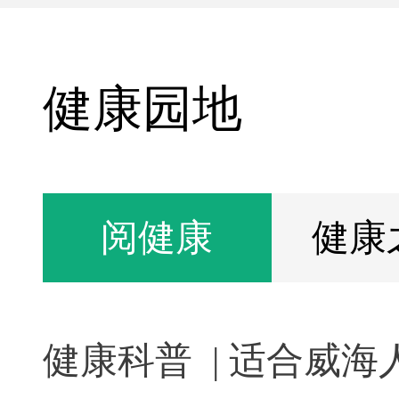
健康园地
阅健康
健康