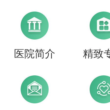
医院简介
精致