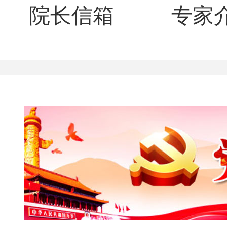
院长信箱
专家