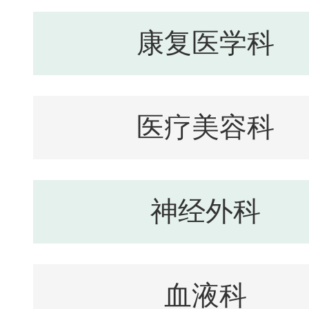
康复医学科
医疗美容科
神经外科
血液科