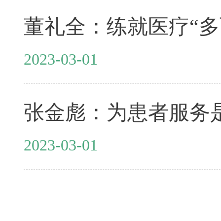
董礼全：练就医疗“多
2023-03-01
张金彪：为患者服务
2023-03-01