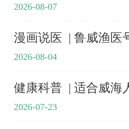
2026-08-07
2026-08-04
2026-07-23