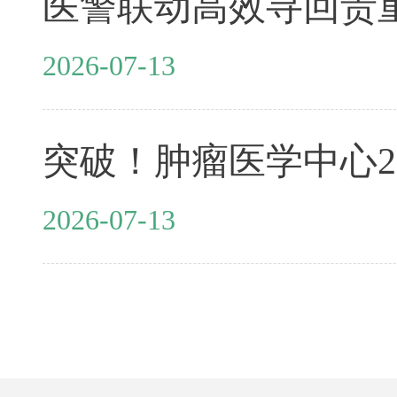
2026-07-13
2026-07-13