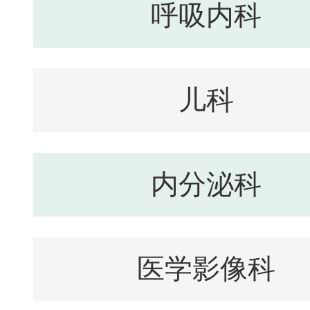
呼吸内科
儿科
内分泌科
医学影像科