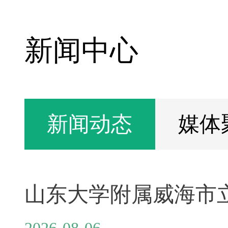
新闻中心
新闻动态
媒体
2026-08-06