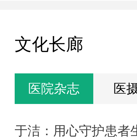
文化长廊
医院杂志
医
于洁：用心守护患者