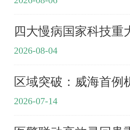
2026-08-04
2026-07-14