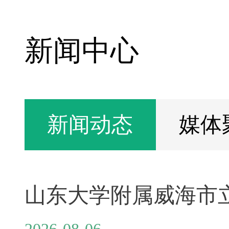
新闻中心
新闻动态
媒体
2026-08-06