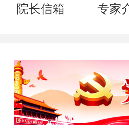
院长信箱
专家