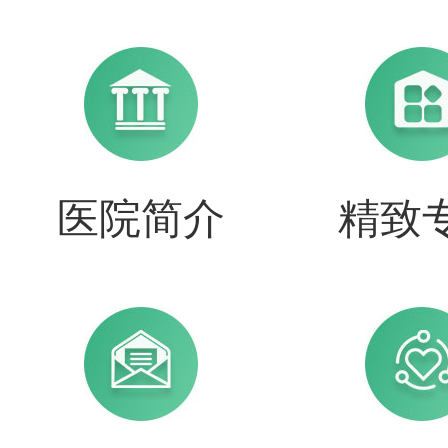
医院简介
精致