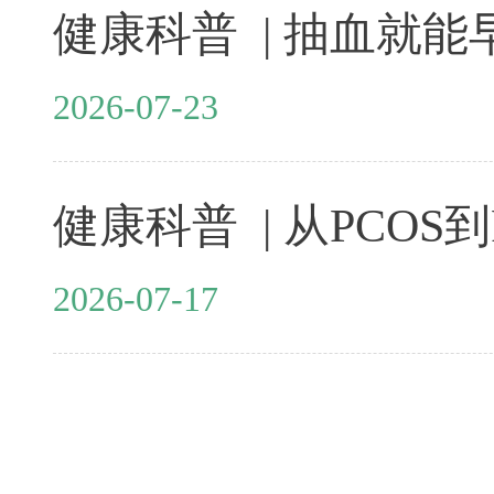
2026-07-23
2026-07-17