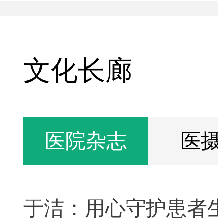
文化长廊
医院杂志
医
于洁：用心守护患者