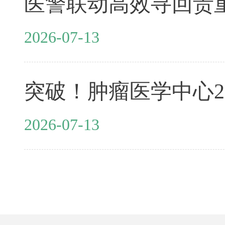
2026-07-13
2026-07-13