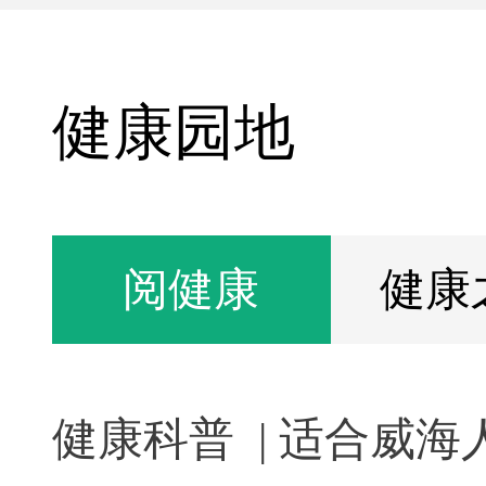
健康园地
阅健康
健康