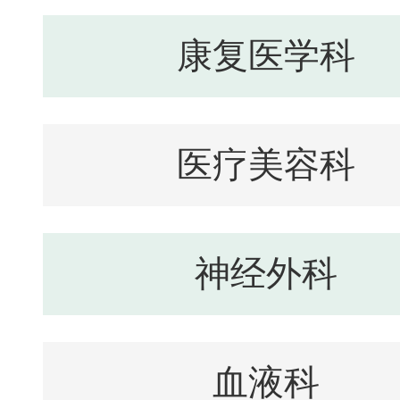
康复医学科
医疗美容科
神经外科
血液科