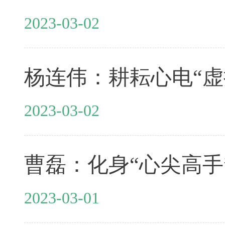
2023-03-02
杨连伟：耕耘心电“虚
2023-03-02
曹磊：化身“心尖高手”
2023-03-01