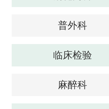
普外科
临床检验
麻醉科