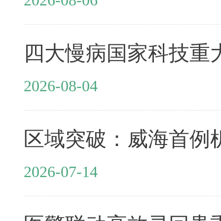
2026-08-04
2026-07-14