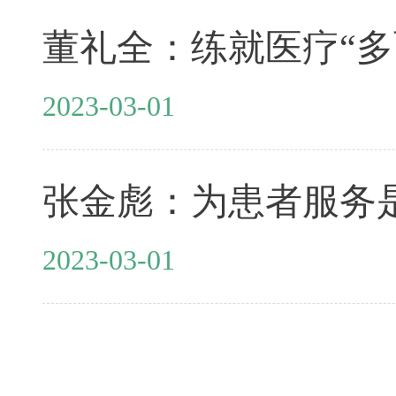
董礼全：练就医疗“多
2023-03-01
张金彪：为患者服务
2023-03-01