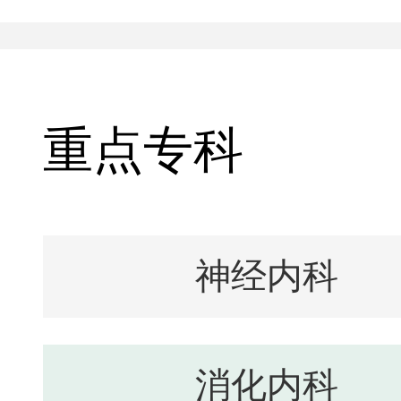
重点专科
神经内科
消化内科