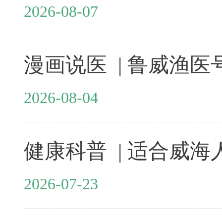
2026-08-07
2026-08-04
2026-07-23